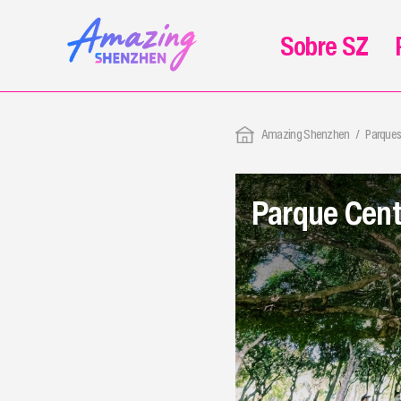
Sobre SZ
Amazing Shenzhen
Parques,
Parque Cent