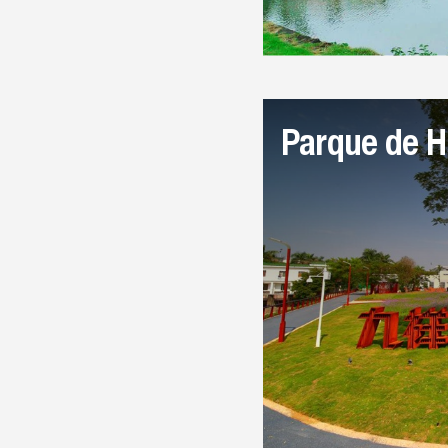
Parque de H