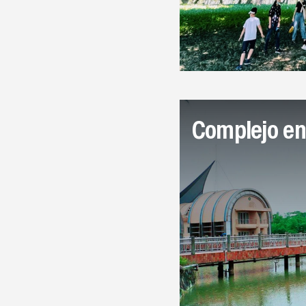
Complejo en