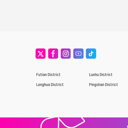
Futian District
Luohu District
Longhua District
Pingshan District