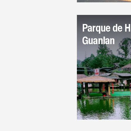
Parque de H
Guanlan