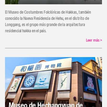
El Museo de Costumbres Folclóricas de Hakkas, también
conocido la Nueva Residencia de Hehu, en el distrito de
Longgang, es el grupo más grande de la arquitectura
residencial hakka en el país.
Leer más
>
Museo de Hechangyuan de