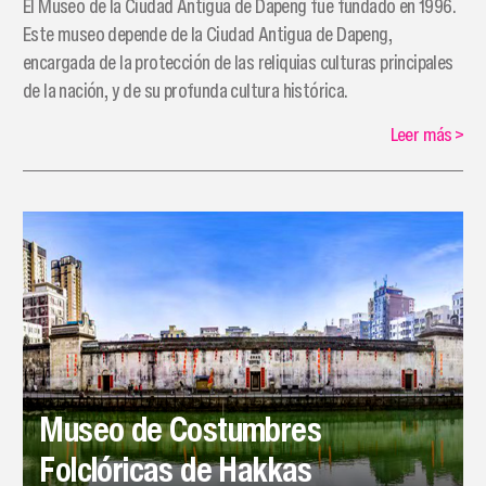
El Museo de la Ciudad Antigua de Dapeng fue fundado en 1996.
Este museo depende de la Ciudad Antigua de Dapeng,
encargada de la protección de las reliquias culturas principales
de la nación, y de su profunda cultura histórica.
Leer más
>
Museo de Costumbres
Folclóricas de Hakkas