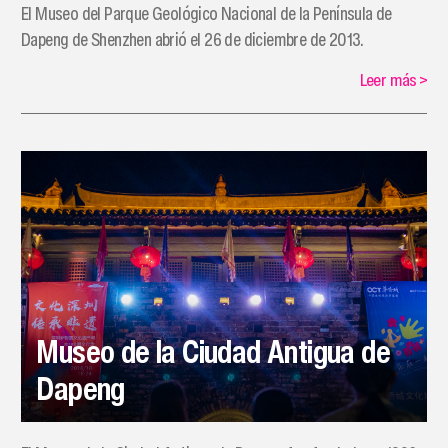
El Museo del Parque Geológico Nacional de la Península de
Dapeng de Shenzhen abrió el 26 de diciembre de 2013.
Leer más
>
Museo de la Ciudad Antigua de
Dapeng