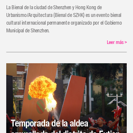
La Bienal de la ciudad de Shenzhen y Hong Kong de
Urbanismo/Arquitectura (Bienal de SZHK) es un evento bienal
cultural internacional permanente organizado por el Gobierno
Municipal de Shenzhen.
Leer más
>
Temporada de la aldea