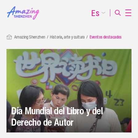
Es
Amazing Shenzhen
Historia, arte y cultura
Eventos destacados
Día Mundial del Libro y del
Derecho de Autor