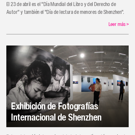
El 23 de abril es el "Día Mundial del Libro y del Derecho de
Autor" y también el "Día de lectura de menores de Shenzhen".
Leer más
>
Exhibición de Fotografías
Internacional de Shenzhen