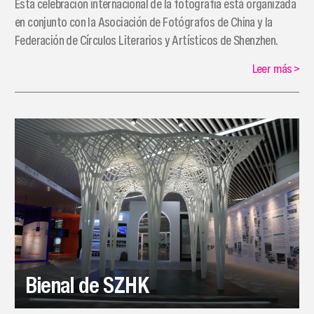
Esta celebración internacional de la fotografía está organizada
en conjunto con la Asociación de Fotógrafos de China y la
Federación de Círculos Literarios y Artísticos de Shenzhen.
Leer más
>
Bienal de SZHK