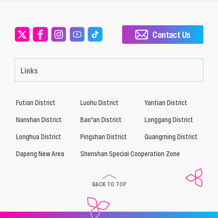
Contact Us
Links
Futian District
Luohu District
Yantian District
Nanshan District
Bao’an District
Longgang District
Longhua District
Pingshan District
Guangming District
Dapeng New Area
Shenshan Special Cooperation Zone
BACK TO TOP