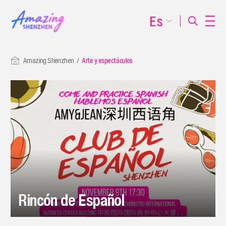
Es
Amazing Shenzhen
Arte y espectáculos
Rincón de Español