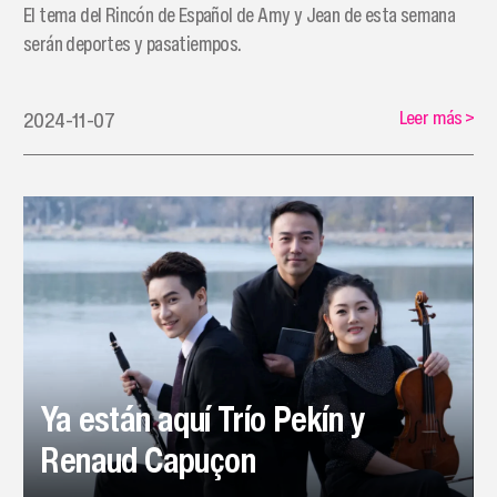
El tema del Rincón de Español de Amy y Jean de esta semana
serán deportes y pasatiempos.
Leer más
>
2024-11-07
Ya están aquí Trío Pekín y
Renaud Capuçon