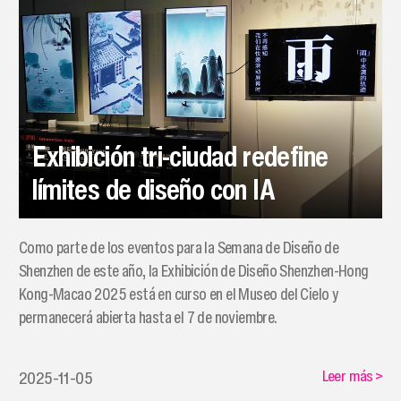
Exhibición tri-ciudad redefine
límites de diseño con IA
Como parte de los eventos para la Semana de Diseño de
Shenzhen de este año, la Exhibición de Diseño Shenzhen-Hong
Kong-Macao 2025 está en curso en el Museo del Cielo y
permanecerá abierta hasta el 7 de noviembre.
Leer más
>
2025-11-05