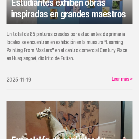
Estudiantes exhiben obras
inspiradas en grandes maestros
Un total de 85 pinturas creadas por estudiantes de primaria
locales se encuentran en exhibición en la muestra “Learning
Painting From Masters” en el centro comercial Century Place
en Huaqiangbei, distrito de Futian.
Leer más
>
2025-11-19