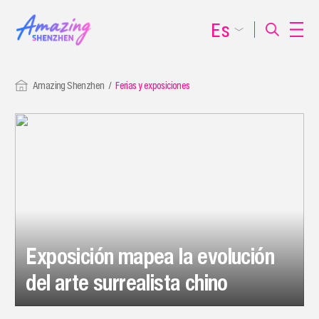
Es
Amazing Shenzhen
Ferias y exposiciones
Exposición mapea la evolución
del arte surrealista chino