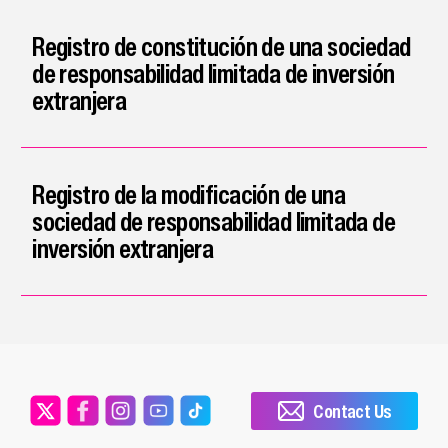
Registro de constitución de una sociedad
de responsabilidad limitada de inversión
extranjera
Registro de la modificación de una
sociedad de responsabilidad limitada de
inversión extranjera
Contact Us