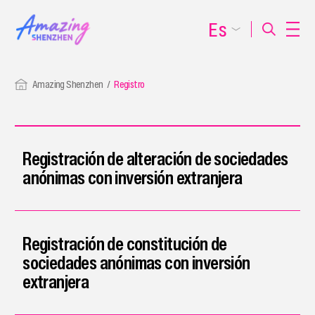
Es
Amazing Shenzhen
Registro
Registración de alteración de sociedades
anónimas con inversión extranjera
Registración de constitución de
sociedades anónimas con inversión
extranjera