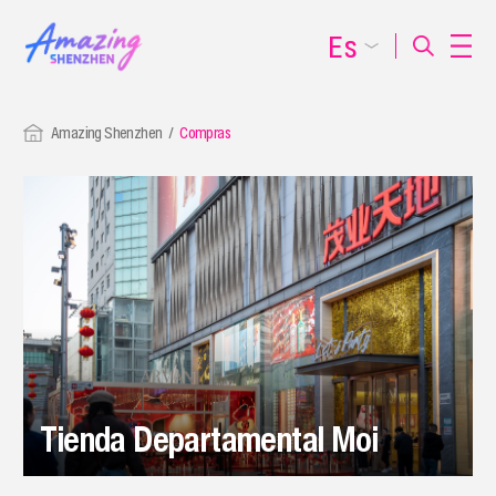
Es
Amazing Shenzhen
Compras
Tienda Departamental Moi