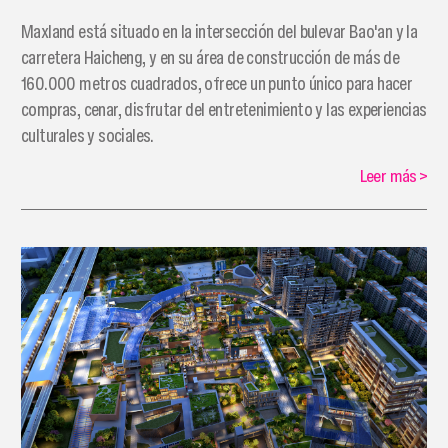
Maxland está situado en la intersección del bulevar Bao'an y la
carretera Haicheng, y en su área de construcción de más de
160.000 metros cuadrados, ofrece un punto único para hacer
compras, cenar, disfrutar del entretenimiento y las experiencias
culturales y sociales.
Leer más
>