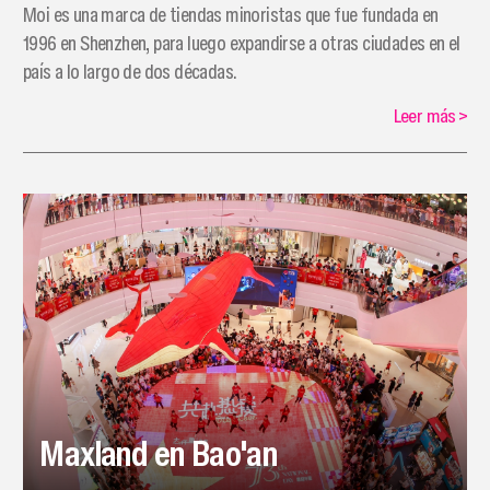
Moi es una marca de tiendas minoristas que fue fundada en
1996 en Shenzhen, para luego expandirse a otras ciudades en el
país a lo largo de dos décadas.
Leer más
>
Maxland en Bao'an