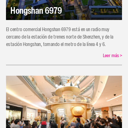
Hongshan 6979
El centro comercial Hongshan 6979 está en un radio muy
cercano de la estación de trenes norte de Shenzhen, y de la
estación Hongshan, tomando el metro de la línea 4 y 6.
Leer más
>