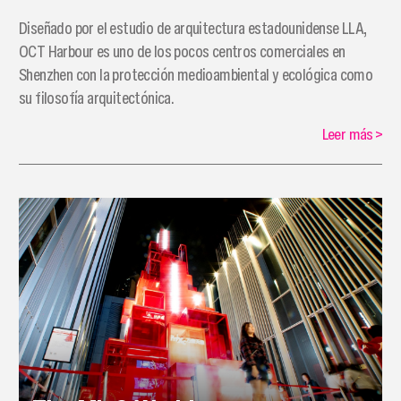
Diseñado por el estudio de arquitectura estadounidense LLA,
OCT Harbour es uno de los pocos centros comerciales en
Shenzhen con la protección medioambiental y ecológica como
su filosofía arquitectónica.
Leer más
>